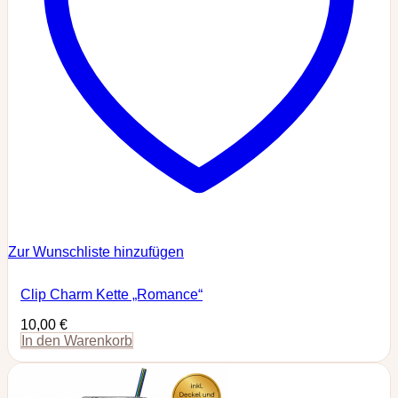
Zur Wunschliste hinzufügen
Clip Charm Kette „Romance“
10,00
€
In den Warenkorb