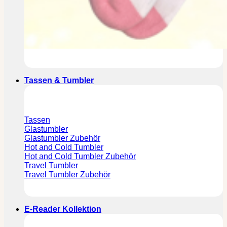
Tassen & Tumbler
Tassen
Glastumbler
Glastumbler Zubehör
Hot and Cold Tumbler
Hot and Cold Tumbler Zubehör
Travel Tumbler
Travel Tumbler Zubehör
E-Reader Kollektion