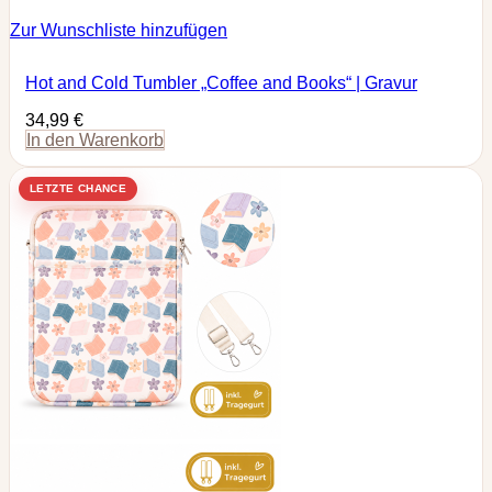
Zur Wunschliste hinzufügen
Hot and Cold Tumbler „Coffee and Books“ | Gravur
34,99
€
In den Warenkorb
LETZTE CHANCE