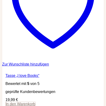
Zur Wunschliste hinzufügen
Tasse „I love Books“
Bewertet mit
5
von 5
geprüfte Kundenbewertungen
19,99
€
In den Warenkorb