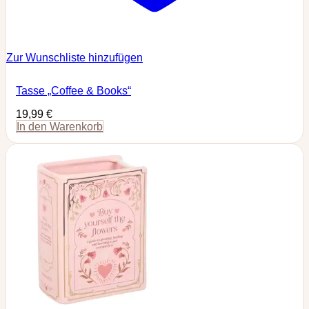
Zur Wunschliste hinzufügen
Tasse „Coffee & Books“
19,99
€
In den Warenkorb