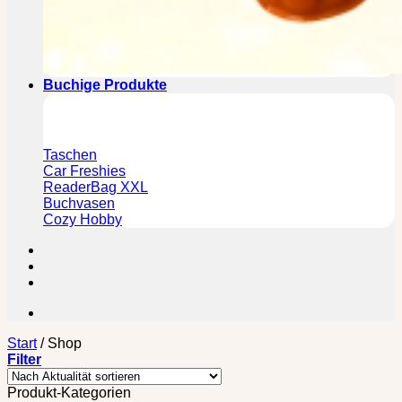
Buchige Produkte
Taschen
Car Freshies
ReaderBag XXL
Buchvasen
Cozy Hobby
Start
/
Shop
Filter
Produkt-Kategorien