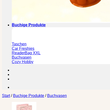
Buchige Produkte
Taschen
Car Freshies
ReaderBag XXL
Buchvasen
Cozy Hobby
Start
/
Buchige Produkte
/
Buchvasen