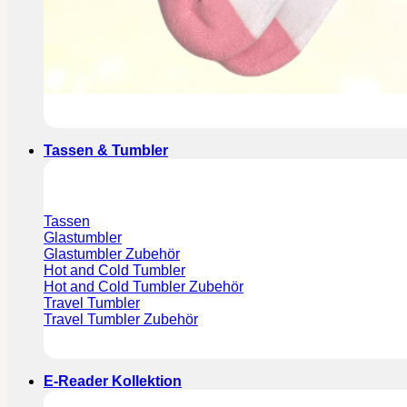
Tassen & Tumbler
Tassen
Glastumbler
Glastumbler Zubehör
Hot and Cold Tumbler
Hot and Cold Tumbler Zubehör
Travel Tumbler
Travel Tumbler Zubehör
E-Reader Kollektion