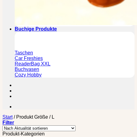
Buchige Produkte
Taschen
Car Freshies
ReaderBag XXL
Buchvasen
Cozy Hobby
Start
/
Produkt Größe
/
L
Filter
Produkt-Kategorien