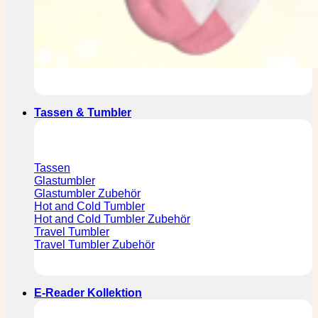
Tassen & Tumbler
Tassen
Glastumbler
Glastumbler Zubehör
Hot and Cold Tumbler
Hot and Cold Tumbler Zubehör
Travel Tumbler
Travel Tumbler Zubehör
E-Reader Kollektion