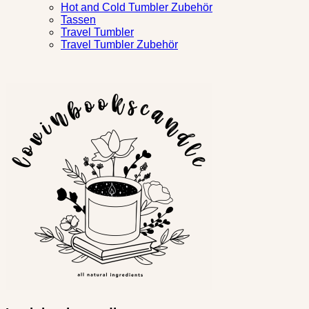
Hot and Cold Tumbler Zubehör
Tassen
Travel Tumbler
Travel Tumbler Zubehör