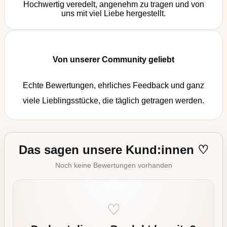
Hochwertig veredelt, angenehm zu tragen und von
uns mit viel Liebe hergestellt.
Von unserer Community geliebt
Echte Bewertungen, ehrliches Feedback und ganz
viele Lieblingsstücke, die täglich getragen werden.
Das sagen unsere Kund:innen ♡
Noch keine Bewertungen vorhanden
♡