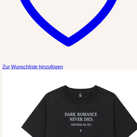
Zur Wunschliste hinzufügen