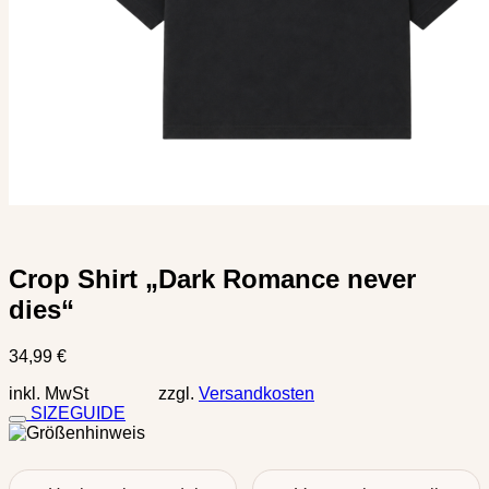
Crop Shirt „Dark Romance never
dies“
34,99
€
inkl. MwSt zzgl.
Versandkosten
SIZEGUIDE