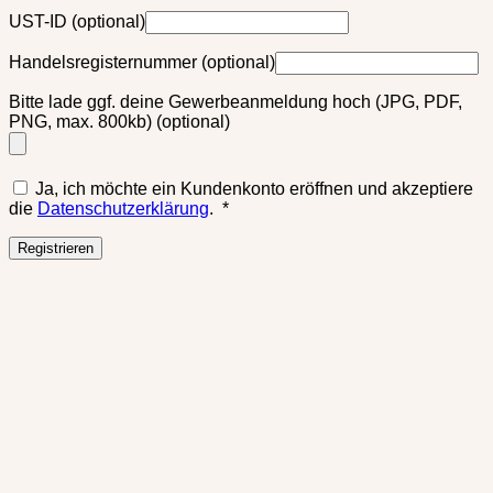
UST-ID
(optional)
Handelsregisternummer
(optional)
Bitte lade ggf. deine Gewerbeanmeldung hoch (JPG, PDF,
PNG, max. 800kb)
(optional)
Ja, ich möchte ein Kundenkonto eröffnen und akzeptiere
Erforderlich
die
Datenschutzerklärung
.
*
Registrieren