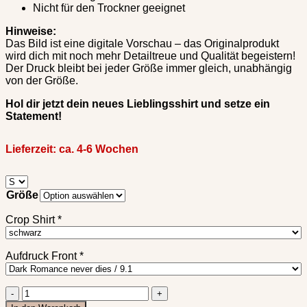
Nicht für den Trockner geeignet
Hinweise:
Das Bild ist eine digitale Vorschau – das Originalprodukt
wird dich mit noch mehr Detailtreue und Qualität begeistern!
Der Druck bleibt bei jeder Größe immer gleich, unabhängig
von der Größe.
Hol dir jetzt dein neues Lieblingsshirt und setze ein
Statement!
Lieferzeit:
ca. 4-6 Wochen
Größe
Crop Shirt
*
Aufdruck Front
*
Crop
Shirt