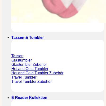
Tassen & Tumbler
Tassen
Glastumbler
Glastumbler Zubehör
Hot and Cold Tumbler
Hot and Cold Tumbler Zubehör
Travel Tumbler
Travel Tumbler Zubehör
E-Reader Kollektion