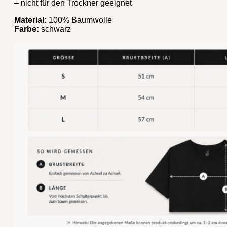
– nicht für den Trockner geeignet
Material:
100% Baumwolle
Farbe:
schwarz