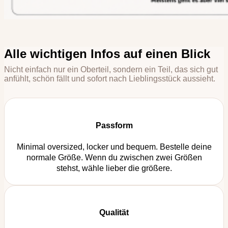
Alle wichtigen Infos auf einen Blick
Nicht einfach nur ein Oberteil, sondern ein Teil, das sich gut
anfühlt, schön fällt und sofort nach Lieblingsstück aussieht.
Passform
Minimal oversized, locker und bequem. Bestelle deine
normale Größe. Wenn du zwischen zwei Größen
stehst, wähle lieber die größere.
Qualität