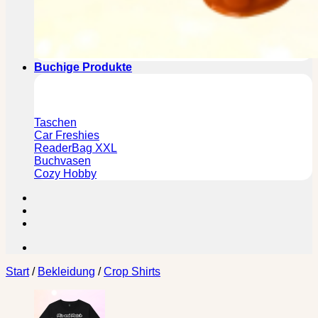
Buchige Produkte
Taschen
Car Freshies
ReaderBag XXL
Buchvasen
Cozy Hobby
Start
/
Bekleidung
/
Crop Shirts