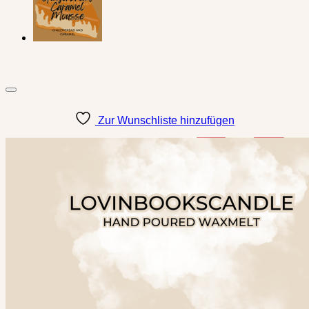
Zur Wunschliste hinzufügen