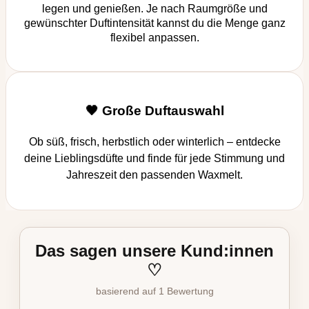
legen und genießen. Je nach Raumgröße und
gewünschter Duftintensität kannst du die Menge ganz
flexibel anpassen.
🖤 Große Duftauswahl
Ob süß, frisch, herbstlich oder winterlich – entdecke
deine Lieblingsdüfte und finde für jede Stimmung und
Jahreszeit den passenden Waxmelt.
Das sagen unsere Kund:innen
♡
basierend auf 1 Bewertung