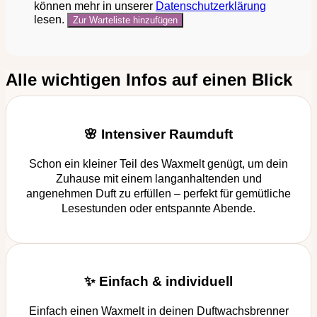
können mehr in unserer
Datenschutzerklärung
lesen.
Alle wichtigen Infos auf einen Blick
🌸 Intensiver Raumduft
Schon ein kleiner Teil des Waxmelt genügt, um dein
Zuhause mit einem langanhaltenden und
angenehmen Duft zu erfüllen – perfekt für gemütliche
Lesestunden oder entspannte Abende.
✨ Einfach & individuell
Einfach einen Waxmelt in deinen Duftwachsbrenner