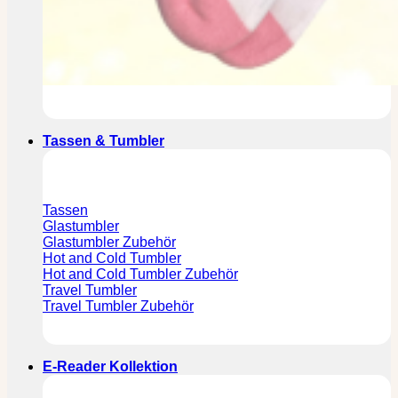
Tassen & Tumbler
Tassen
Glastumbler
Glastumbler Zubehör
Hot and Cold Tumbler
Hot and Cold Tumbler Zubehör
Travel Tumbler
Travel Tumbler Zubehör
E-Reader Kollektion