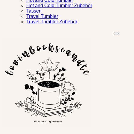
Hot and Cold Tumbler
Hot and Cold Tumbler Zubehör
Tassen
Travel Tumbler
Travel Tumbler Zubehör