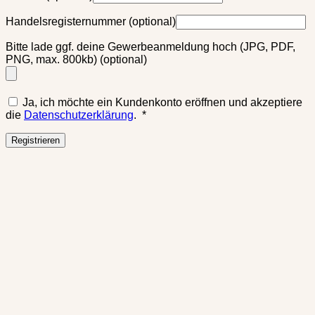
Handelsregisternummer
(optional)
Bitte lade ggf. deine Gewerbeanmeldung hoch (JPG, PDF,
PNG, max. 800kb)
(optional)
Ja, ich möchte ein Kundenkonto eröffnen und akzeptiere
Erforderlich
die
Datenschutzerklärung
.
*
Registrieren