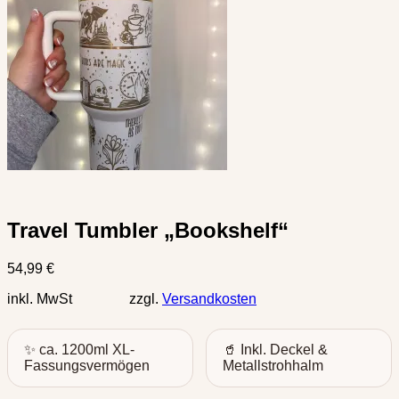
Travel Tumbler „Bookshelf“
54,99
€
inkl. MwSt zzgl.
Versandkosten
✨ ca. 1200ml XL-
🥤 Inkl. Deckel &
Fassungsvermögen
Metallstrohhalm