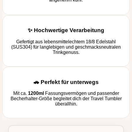
✨ Hochwertige Verarbeitung
Gefertigt aus lebensmittelechtem 18/8 Edelstahl
(SUS304) für langlebigen und geschmacksneutralen
Trinkgenuss.
🚗 Perfekt für unterwegs
Mit ca.
1200ml
Fassungsvermögen und passender
Becherhalter-Größe begleitet dich der Travel Tumbler
überallhin.