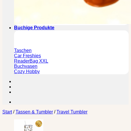
Buchige Produkte
Taschen
Car Freshies
ReaderBag XXL
Buchvasen
Cozy Hobby
Start
/
Tassen & Tumbler
/
Travel Tumbler