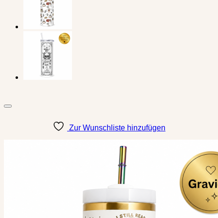
Zur Wunschliste hinzufügen