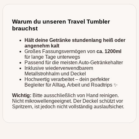
Warum du unseren Travel Tumbler
brauchst
Hält deine Getränke stundenlang heiß oder
angenehm kalt
Großes Fassungsvermögen von
ca. 1200ml
für lange Tage unterwegs
Passend für die meisten Auto-Getränkehalter
Inklusive wiederverwendbarem
Metallstrohhalm und Deckel
Hochwertig verarbeitet – dein perfekter
Begleiter für Alltag, Arbeit und Roadtrips ✨
Wichtig:
Bitte ausschließlich von Hand reinigen.
Nicht mikrowellengeeignet. Der Deckel schützt vor
Spritzern, ist jedoch nicht vollständig auslaufsicher.