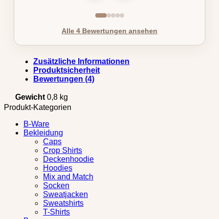
Alle 4 Bewertungen ansehen
Zusätzliche Informationen
Produktsicherheit
Bewertungen (4)
Gewicht
0,8 kg
Produkt-Kategorien
B-Ware
Bekleidung
Caps
Crop Shirts
Deckenhoodie
Hoodies
Mix and Match
Socken
Sweatjacken
Sweatshirts
T-Shirts