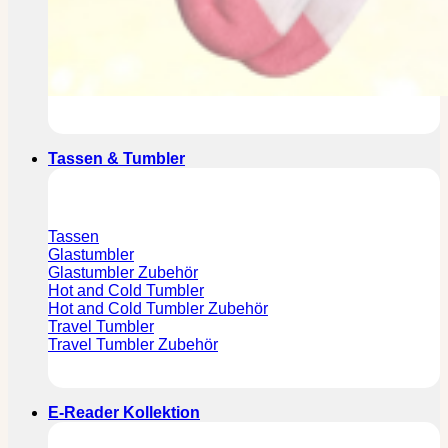
Tassen & Tumbler
Tassen
Glastumbler
Glastumbler Zubehör
Hot and Cold Tumbler
Hot and Cold Tumbler Zubehör
Travel Tumbler
Travel Tumbler Zubehör
E-Reader Kollektion