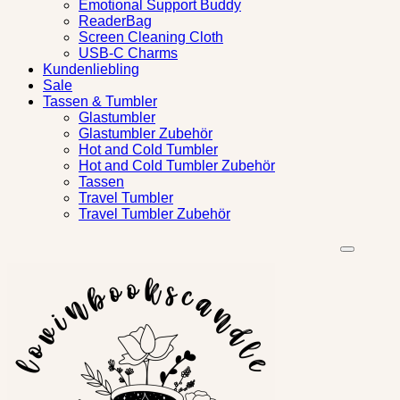
Emotional Support Buddy
ReaderBag
Screen Cleaning Cloth
USB-C Charms
Kundenliebling
Sale
Tassen & Tumbler
Glastumbler
Glastumbler Zubehör
Hot and Cold Tumbler
Hot and Cold Tumbler Zubehör
Tassen
Travel Tumbler
Travel Tumbler Zubehör