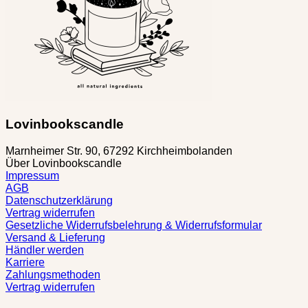
Lovinbookscandle
Marnheimer Str. 90, 67292 Kirchheimbolanden
Über Lovinbookscandle
Impressum
AGB
Datenschutzerklärung
Vertrag widerrufen
Gesetzliche Widerrufsbelehrung & Widerrufsformular
Versand & Lieferung
Händler werden
Karriere
Zahlungsmethoden
Vertrag widerrufen