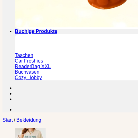
Buchige Produkte
Taschen
Car Freshies
ReaderBag XXL
Buchvasen
Cozy Hobby
Start
/
Bekleidung