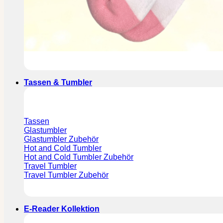
Tassen & Tumbler
Tassen
Glastumbler
Glastumbler Zubehör
Hot and Cold Tumbler
Hot and Cold Tumbler Zubehör
Travel Tumbler
Travel Tumbler Zubehör
E-Reader Kollektion