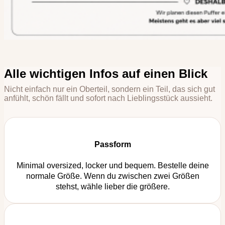
Alle wichtigen Infos auf einen Blick
Nicht einfach nur ein Oberteil, sondern ein Teil, das sich gut
anfühlt, schön fällt und sofort nach Lieblingsstück aussieht.
Passform
Minimal oversized, locker und bequem. Bestelle deine
normale Größe. Wenn du zwischen zwei Größen
stehst, wähle lieber die größere.