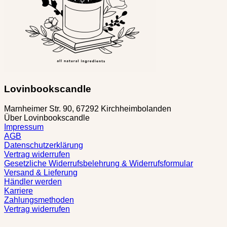
Lovinbookscandle
Marnheimer Str. 90, 67292 Kirchheimbolanden
Über Lovinbookscandle
Impressum
AGB
Datenschutzerklärung
Vertrag widerrufen
Gesetzliche Widerrufsbelehrung & Widerrufsformular
Versand & Lieferung
Händler werden
Karriere
Zahlungsmethoden
Vertrag widerrufen