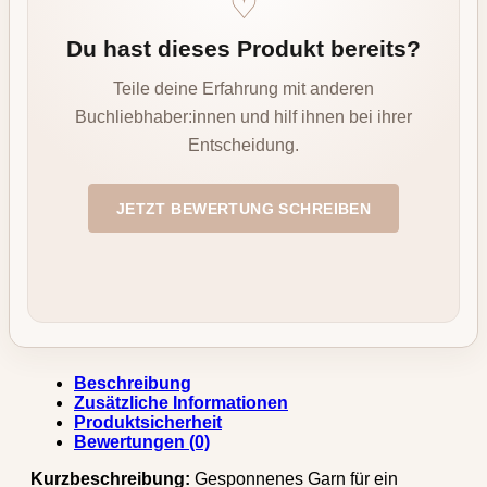
♡
Du hast dieses Produkt bereits?
Teile deine Erfahrung mit anderen
Buchliebhaber:innen und hilf ihnen bei ihrer
Entscheidung.
JETZT BEWERTUNG SCHREIBEN
Beschreibung
Zusätzliche Informationen
Produktsicherheit
Bewertungen (0)
Kurzbeschreibung:
Gesponnenes Garn für ein