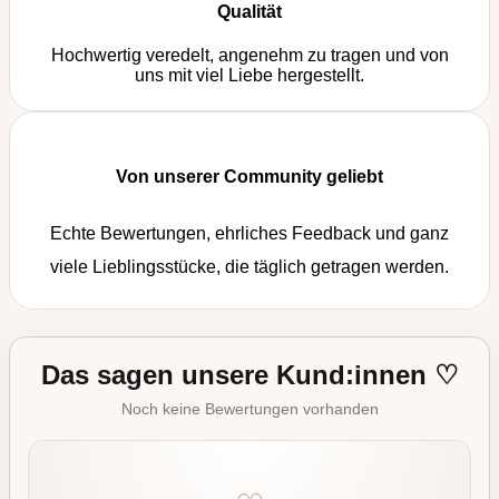
Qualität
Hochwertig veredelt, angenehm zu tragen und von
uns mit viel Liebe hergestellt.
Von unserer Community geliebt
Echte Bewertungen, ehrliches Feedback und ganz
viele Lieblingsstücke, die täglich getragen werden.
Das sagen unsere Kund:innen ♡
Noch keine Bewertungen vorhanden