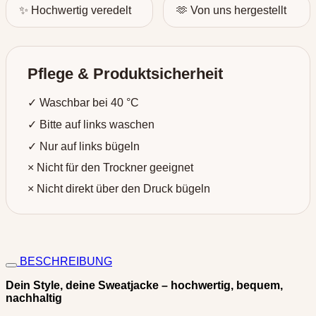
✨ Hochwertig veredelt
🫶 Von uns hergestellt
Pflege & Produktsicherheit
✓ Waschbar bei 40 °C
✓ Bitte auf links waschen
✓ Nur auf links bügeln
× Nicht für den Trockner geeignet
× Nicht direkt über den Druck bügeln
BESCHREIBUNG
Dein Style, deine Sweatjacke – hochwertig, bequem,
nachhaltig