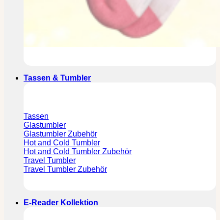
Tassen & Tumbler
Tassen
Glastumbler
Glastumbler Zubehör
Hot and Cold Tumbler
Hot and Cold Tumbler Zubehör
Travel Tumbler
Travel Tumbler Zubehör
E-Reader Kollektion