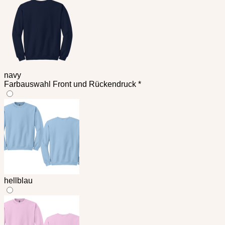
navy
Farbauswahl Front und Rückendruck
*
hellblau