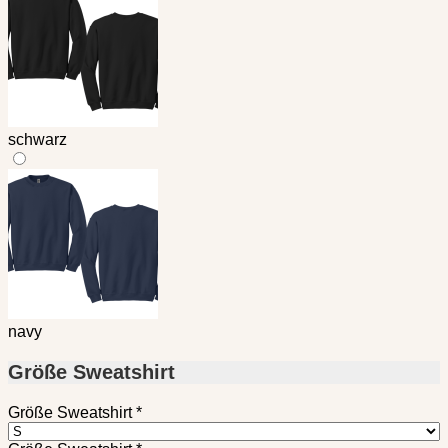
schwarz
navy
Größe Sweatshirt
Größe Sweatshirt
*