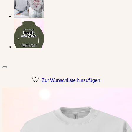
Zur Wunschliste hinzufügen