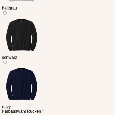
hellgrau
schwarz
navy
Farbauswahl Rücken
*