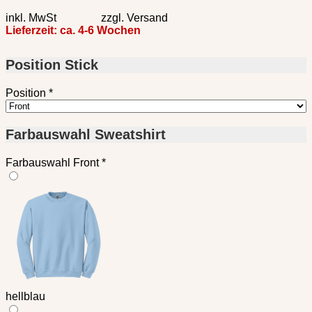
inkl. MwSt zzgl. Versand
Lieferzeit:
ca. 4-6 Wochen
Position Stick
Position
*
Farbauswahl Sweatshirt
Farbauswahl Front
*
hellblau