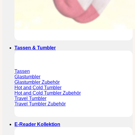
Tassen & Tumbler
Tassen
Glastumbler
Glastumbler Zubehör
Hot and Cold Tumbler
Hot and Cold Tumbler Zubehör
Travel Tumbler
Travel Tumbler Zubehör
E-Reader Kollektion