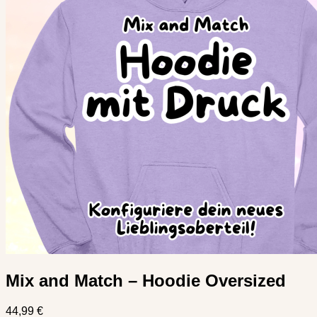
Mix and Match – Hoodie Oversized
44,99
€