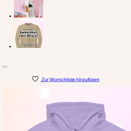
Zur Wunschliste hinzufügen