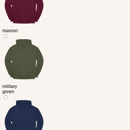
maroon
military
green