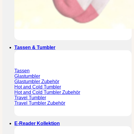
Tassen & Tumbler
Tassen
Glastumbler
Glastumbler Zubehör
Hot and Cold Tumbler
Hot and Cold Tumbler Zubehör
Travel Tumbler
Travel Tumbler Zubehör
E-Reader Kollektion