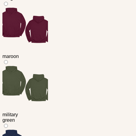
maroon
military
green