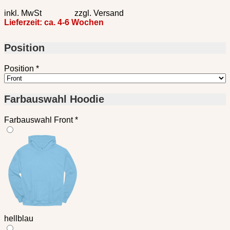
inkl. MwSt zzgl. Versand
Lieferzeit:
ca. 4-6 Wochen
Position
Position
*
Farbauswahl Hoodie
Farbauswahl Front
*
hellblau