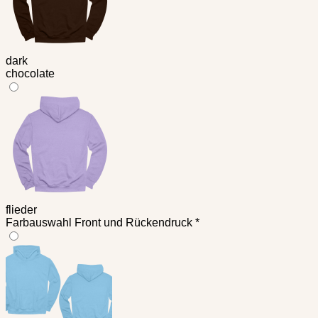
dark
chocolate
flieder
Farbauswahl Front und Rückendruck
*