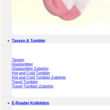
Tassen & Tumbler
Tassen
Glastumbler
Glastumbler Zubehör
Hot and Cold Tumbler
Hot and Cold Tumbler Zubehör
Travel Tumbler
Travel Tumbler Zubehör
E-Reader Kollektion