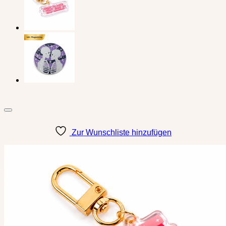
Zur Wunschliste hinzufügen