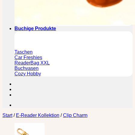
Buchige Produkte
Taschen
Car Freshies
ReaderBag XXL
Buchvasen
Cozy Hobby
Start
/
E-Reader Kollektion
/
Clip Charm