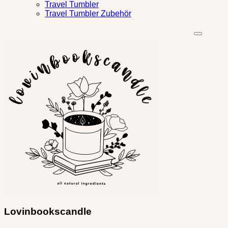
Travel Tumbler
Travel Tumbler Zubehör
Lovinbookscandle