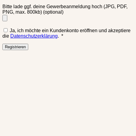
Bitte lade ggf. deine Gewerbeanmeldung hoch (JPG, PDF,
PNG, max. 800kb)
(optional)
Ja, ich möchte ein Kundenkonto eröffnen und akzeptiere
Erforderlich
die
Datenschutzerklärung
.
*
Registrieren