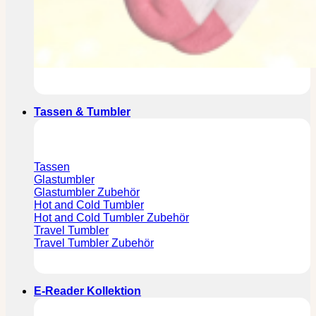
Tassen & Tumbler
Tassen
Glastumbler
Glastumbler Zubehör
Hot and Cold Tumbler
Hot and Cold Tumbler Zubehör
Travel Tumbler
Travel Tumbler Zubehör
E-Reader Kollektion