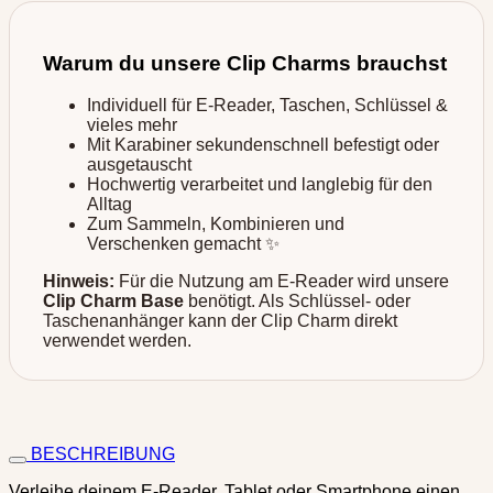
Warum du unsere Clip Charms brauchst
Individuell für E-Reader, Taschen, Schlüssel &
vieles mehr
Mit Karabiner sekundenschnell befestigt oder
ausgetauscht
Hochwertig verarbeitet und langlebig für den
Alltag
Zum Sammeln, Kombinieren und
Verschenken gemacht ✨
Hinweis:
Für die Nutzung am E-Reader wird unsere
Clip Charm Base
benötigt. Als Schlüssel- oder
Taschenanhänger kann der Clip Charm direkt
verwendet werden.
BESCHREIBUNG
Verleihe deinem E-Reader, Tablet oder Smartphone einen