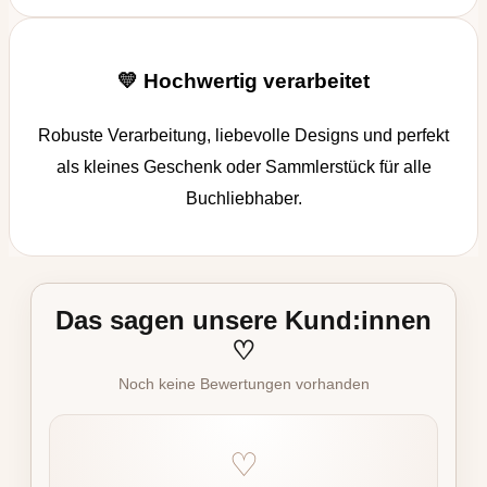
💛 Hochwertig verarbeitet
Robuste Verarbeitung, liebevolle Designs und perfekt
als kleines Geschenk oder Sammlerstück für alle
Buchliebhaber.
Das sagen unsere Kund:innen
♡
Noch keine Bewertungen vorhanden
♡