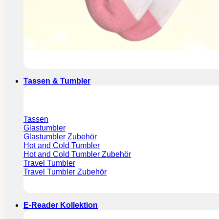
Tassen & Tumbler
Tassen
Glastumbler
Glastumbler Zubehör
Hot and Cold Tumbler
Hot and Cold Tumbler Zubehör
Travel Tumbler
Travel Tumbler Zubehör
E-Reader Kollektion