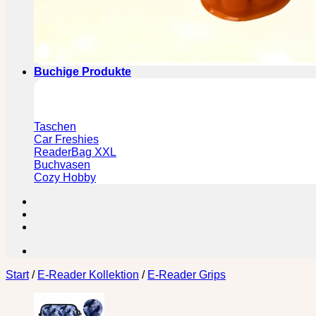
Buchige Produkte
Taschen
Car Freshies
ReaderBag XXL
Buchvasen
Cozy Hobby
Start
/
E-Reader Kollektion
/
E-Reader Grips