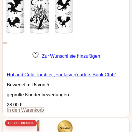
Zur Wunschliste hinzufügen
Hot and Cold Tumbler „Fantasy Readers Book Club“
Bewertet mit
5
von 5
geprüfte Kundenbewertungen
28,00
€
In den Warenkorb
LETZTE CHANCE