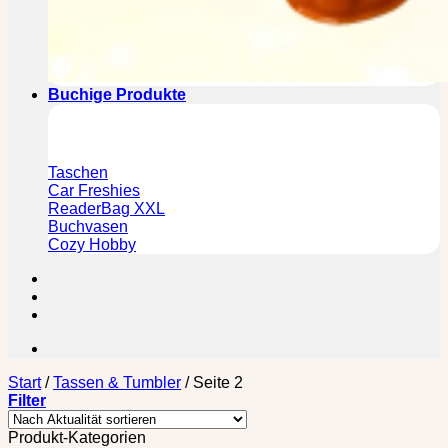
Buchige Produkte
Taschen
Car Freshies
ReaderBag XXL
Buchvasen
Cozy Hobby
Start
/
Tassen & Tumbler
/
Seite 2
Filter
Produkt-Kategorien