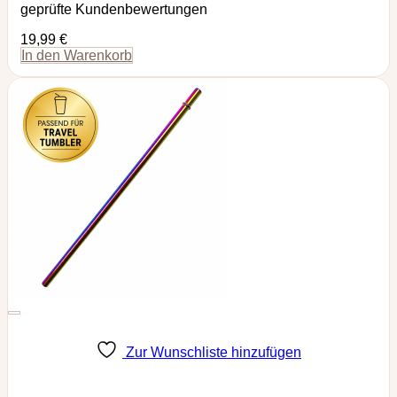
geprüfte Kundenbewertungen
19,99
€
In den Warenkorb
Zur Wunschliste hinzufügen