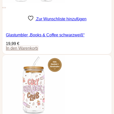
Zur Wunschliste hinzufügen
Glastumbler „Books & Coffee schwarzweiß“
19,99
€
In den Warenkorb