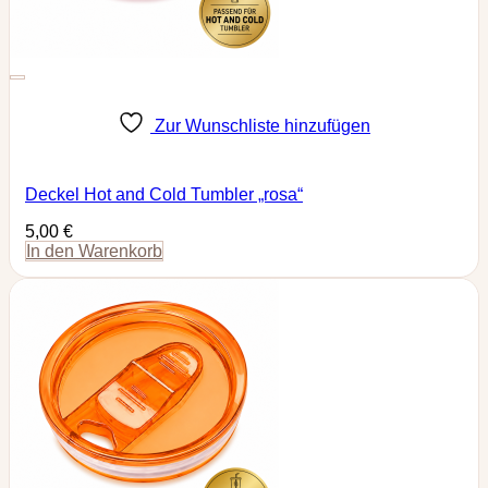
Zur Wunschliste hinzufügen
Deckel Hot and Cold Tumbler „rosa“
5,00
€
In den Warenkorb