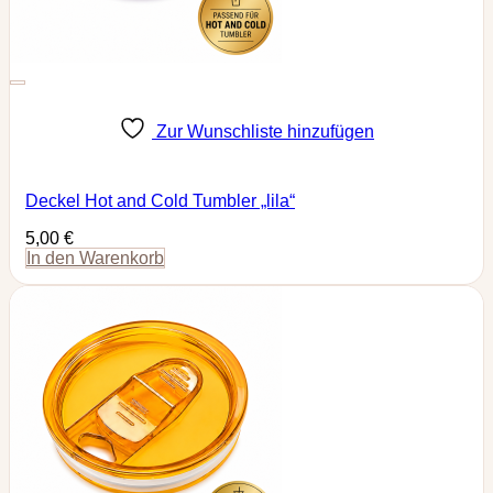
Zur Wunschliste hinzufügen
Deckel Hot and Cold Tumbler „lila“
5,00
€
In den Warenkorb