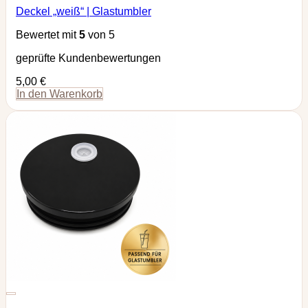
Deckel „weiß“ | Glastumbler
Bewertet mit
5
von 5
geprüfte Kundenbewertungen
5,00
€
In den Warenkorb