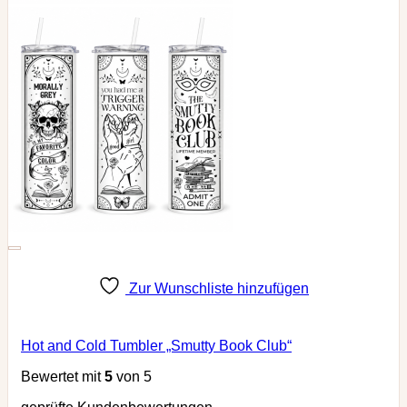
Zur Wunschliste hinzufügen
Hot and Cold Tumbler „Smutty Book Club“
Bewertet mit
5
von 5