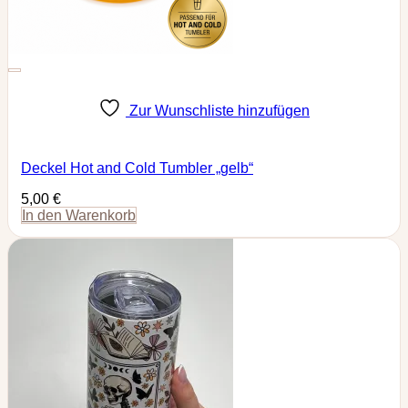
Zur Wunschliste hinzufügen
Deckel Hot and Cold Tumbler „gelb“
5,00
€
In den Warenkorb