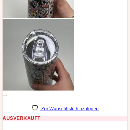
Zur Wunschliste hinzufügen
AUSVERKAUFT