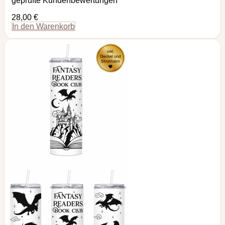
geprüfte Kundenbewertungen
28,00
€
In den Warenkorb