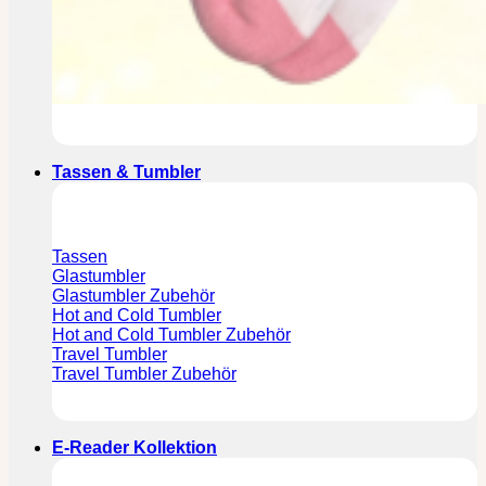
Tassen & Tumbler
Tassen
Glastumbler
Glastumbler Zubehör
Hot and Cold Tumbler
Hot and Cold Tumbler Zubehör
Travel Tumbler
Travel Tumbler Zubehör
E-Reader Kollektion