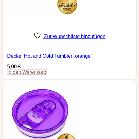
Zur Wunschliste hinzufügen
Deckel Hot and Cold Tumbler „orange“
5,00
€
In den Warenkorb