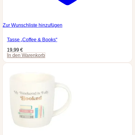
Zur Wunschliste hinzufügen
Tasse „Coffee & Books“
19,99
€
In den Warenkorb