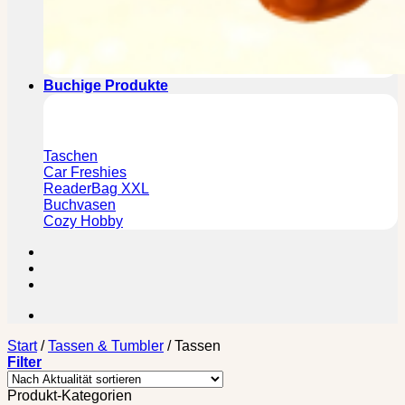
Buchige Produkte
Taschen
Car Freshies
ReaderBag XXL
Buchvasen
Cozy Hobby
Start
/
Tassen & Tumbler
/
Tassen
Filter
Produkt-Kategorien