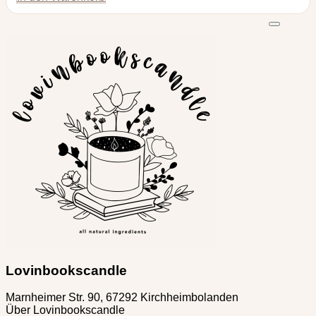
Lovinbookscandle
Marnheimer Str. 90, 67292 Kirchheimbolanden
Über Lovinbookscandle