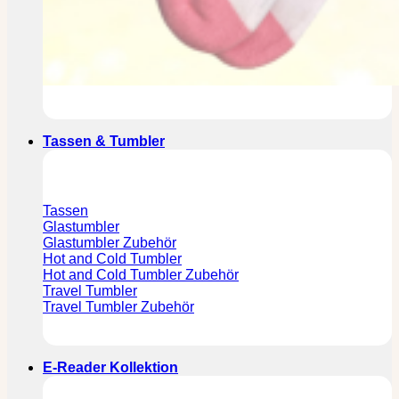
Tassen & Tumbler
Tassen
Glastumbler
Glastumbler Zubehör
Hot and Cold Tumbler
Hot and Cold Tumbler Zubehör
Travel Tumbler
Travel Tumbler Zubehör
E-Reader Kollektion