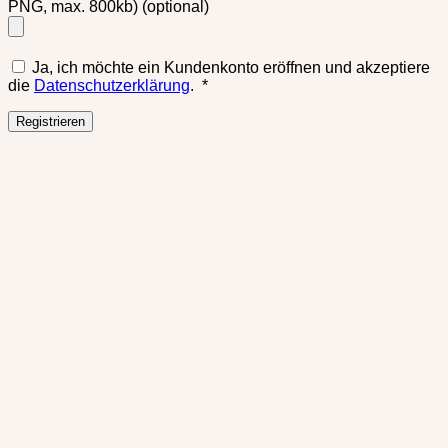
PNG, max. 800kb)
(optional)
Ja, ich möchte ein Kundenkonto eröffnen und akzeptiere
Erforderlich
die
Datenschutzerklärung
.
*
Registrieren