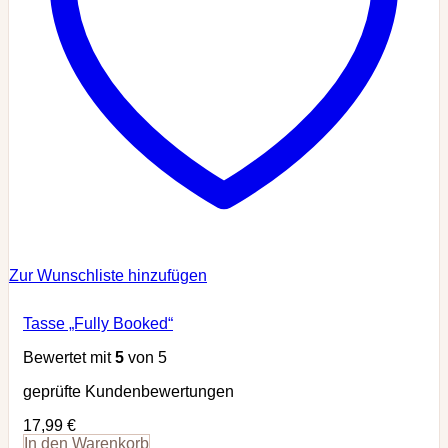
Zur Wunschliste hinzufügen
Tasse „Fully Booked“
Bewertet mit
5
von 5
geprüfte Kundenbewertungen
17,99
€
In den Warenkorb