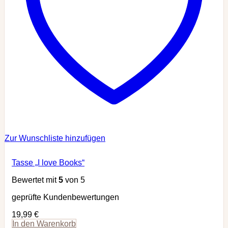
Zur Wunschliste hinzufügen
Tasse „I love Books“
Bewertet mit
5
von 5
geprüfte Kundenbewertungen
19,99
€
In den Warenkorb