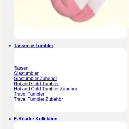
Tassen & Tumbler
Tassen
Glastumbler
Glastumbler Zubehör
Hot and Cold Tumbler
Hot and Cold Tumbler Zubehör
Travel Tumbler
Travel Tumbler Zubehör
E-Reader Kollektion