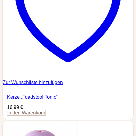
Zur Wunschliste hinzufügen
Kerze „Toadstool Tonic“
16,99
€
In den Warenkorb