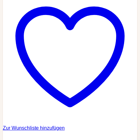
Zur Wunschliste hinzufügen