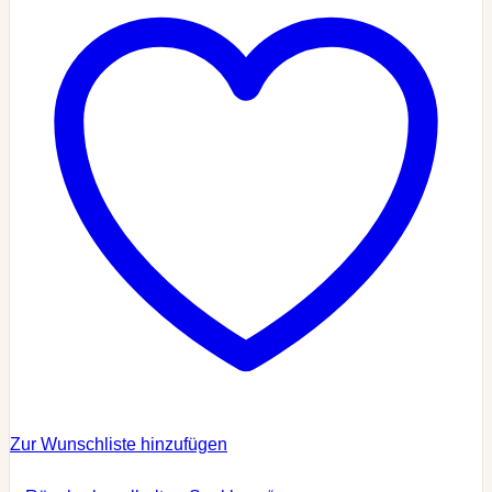
Zur Wunschliste hinzufügen