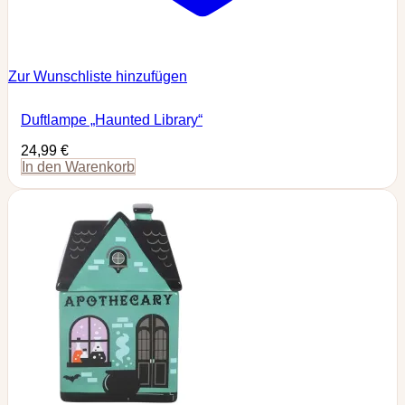
Zur Wunschliste hinzufügen
Duftlampe „Haunted Library“
24,99
€
In den Warenkorb