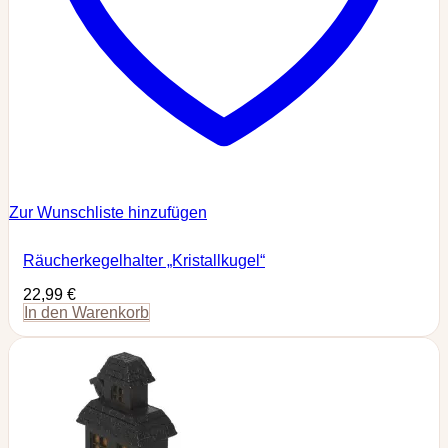
Zur Wunschliste hinzufügen
Räucherkegelhalter „Kristallkugel“
22,99
€
In den Warenkorb