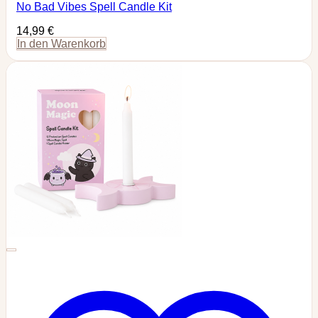
No Bad Vibes Spell Candle Kit
14,99
€
In den Warenkorb