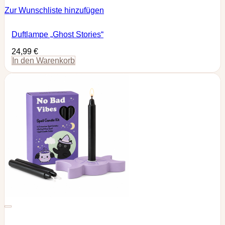
Zur Wunschliste hinzufügen
Duftlampe „Ghost Stories“
24,99
€
In den Warenkorb