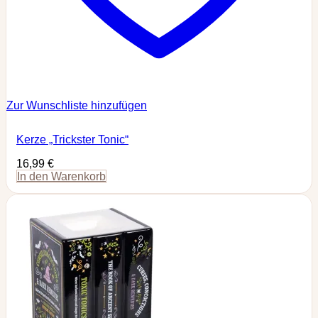
Zur Wunschliste hinzufügen
Kerze „Trickster Tonic“
16,99
€
In den Warenkorb