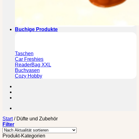
Buchige Produkte
Taschen
Car Freshies
ReaderBag XXL
Buchvasen
Cozy Hobby
Start
/
Düfte und Zubehör
Filter
Produkt-Kategorien