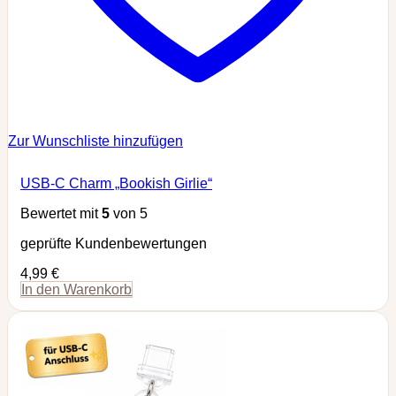
Zur Wunschliste hinzufügen
USB-C Charm „Bookish Girlie“
Bewertet mit
5
von 5
geprüfte Kundenbewertungen
4,99
€
In den Warenkorb