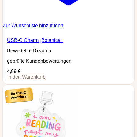
Zur Wunschliste hinzufügen
USB-C Charm „Botanical“
Bewertet mit
5
von 5
geprüfte Kundenbewertungen
4,99
€
In den Warenkorb