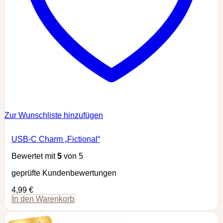
Zur Wunschliste hinzufügen
USB-C Charm „Fictional“
Bewertet mit
5
von 5
geprüfte Kundenbewertungen
4,99
€
In den Warenkorb