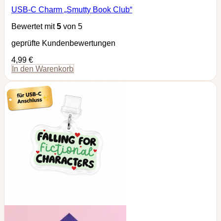
USB-C Charm „Smutty Book Club“
Bewertet mit
5
von 5
geprüfte Kundenbewertungen
4,99
€
In den Warenkorb