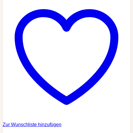
Zur Wunschliste hinzufügen