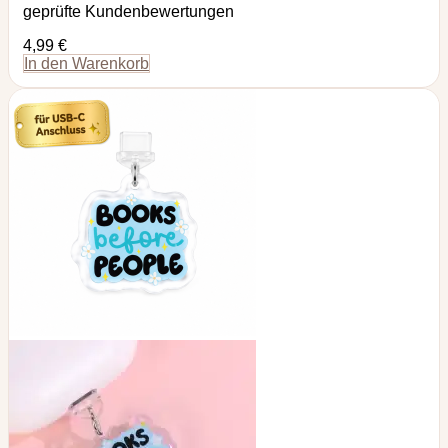
geprüfte Kundenbewertungen
4,99
€
In den Warenkorb