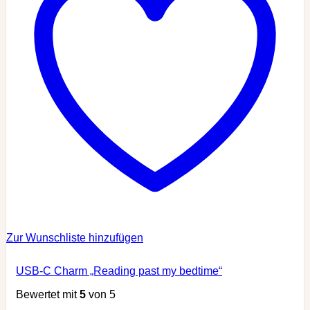
Zur Wunschliste hinzufügen
USB-C Charm „Reading past my bedtime“
Bewertet mit
5
von 5