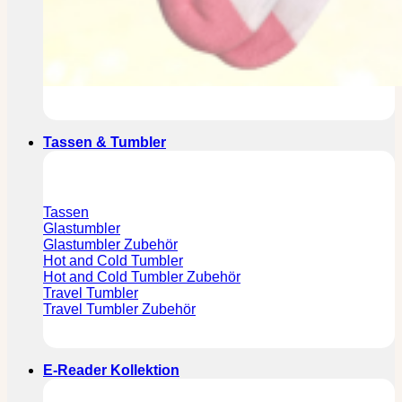
Tassen & Tumbler
Tassen
Glastumbler
Glastumbler Zubehör
Hot and Cold Tumbler
Hot and Cold Tumbler Zubehör
Travel Tumbler
Travel Tumbler Zubehör
E-Reader Kollektion