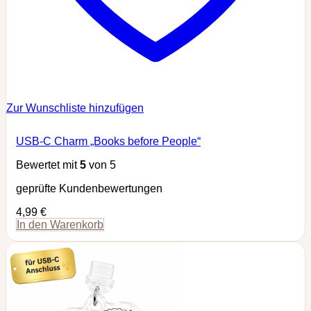
Zur Wunschliste hinzufügen
USB-C Charm „Books before People“
Bewertet mit
5
von 5
geprüfte Kundenbewertungen
4,99
€
In den Warenkorb