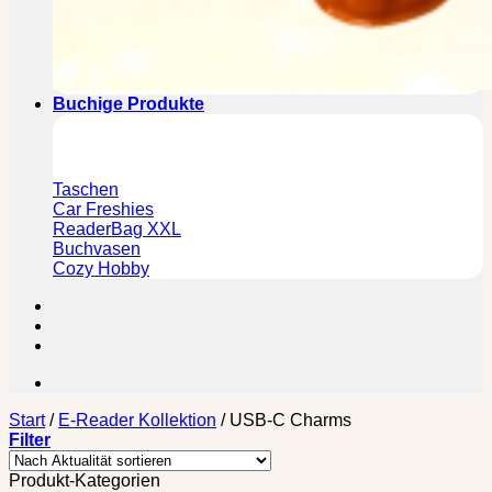
Buchige Produkte
Taschen
Car Freshies
ReaderBag XXL
Buchvasen
Cozy Hobby
Start
/
E-Reader Kollektion
/
USB-C Charms
Filter
Produkt-Kategorien