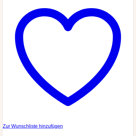
Zur Wunschliste hinzufügen