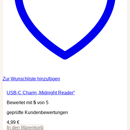
Zur Wunschliste hinzufügen
USB-C Charm „Midnight Reader“
Bewertet mit
5
von 5
geprüfte Kundenbewertungen
4,99
€
In den Warenkorb