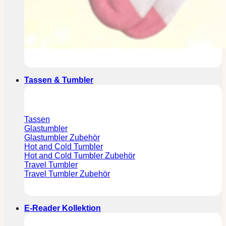
Tassen & Tumbler
Tassen
Glastumbler
Glastumbler Zubehör
Hot and Cold Tumbler
Hot and Cold Tumbler Zubehör
Travel Tumbler
Travel Tumbler Zubehör
E-Reader Kollektion