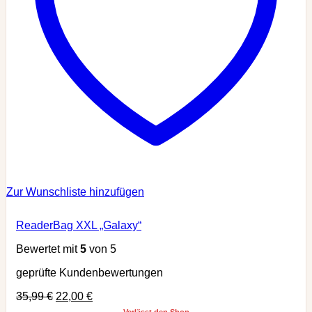
Zur Wunschliste hinzufügen
ReaderBag XXL „Galaxy“
Bewertet mit
5
von 5
geprüfte Kundenbewertungen
35,99
€
22,00
€