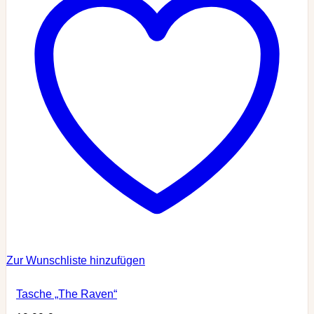
Zur Wunschliste hinzufügen
Tasche „The Raven“