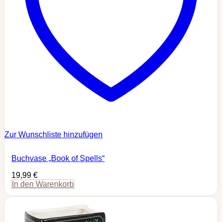
Zur Wunschliste hinzufügen
Buchvase „Book of Spells“
19,99
€
In den Warenkorb