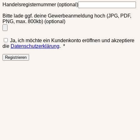
Handelsregisternummer
(optional)
Bitte lade ggf. deine Gewerbeanmeldung hoch (JPG, PDF,
PNG, max. 800kb)
(optional)
Ja, ich möchte ein Kundenkonto eröffnen und akzeptiere
Erforderlich
die
Datenschutzerklärung
.
*
Registrieren