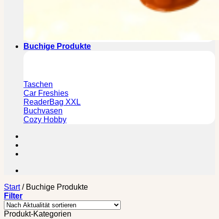
Buchige Produkte
Taschen
Car Freshies
ReaderBag XXL
Buchvasen
Cozy Hobby
Start
/
Buchige Produkte
Filter
Produkt-Kategorien