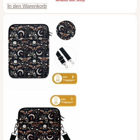
Verlässt den Shop
In den Warenkorb