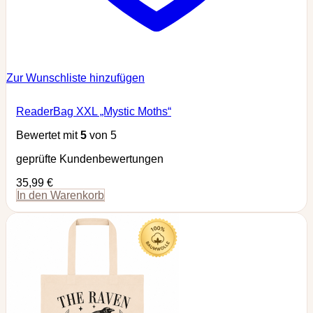
Zur Wunschliste hinzufügen
ReaderBag XXL „Mystic Moths“
Bewertet mit
5
von 5
geprüfte Kundenbewertungen
35,99
€
In den Warenkorb