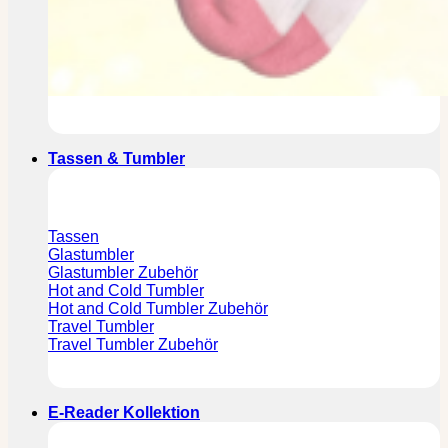
Tassen & Tumbler
Tassen
Glastumbler
Glastumbler Zubehör
Hot and Cold Tumbler
Hot and Cold Tumbler Zubehör
Travel Tumbler
Travel Tumbler Zubehör
E-Reader Kollektion