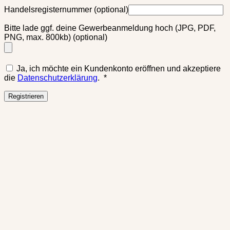
Handelsregisternummer
(optional)
Bitte lade ggf. deine Gewerbeanmeldung hoch (JPG, PDF,
PNG, max. 800kb)
(optional)
Ja, ich möchte ein Kundenkonto eröffnen und akzeptiere
Erforderlich
die
Datenschutzerklärung
.
*
Registrieren