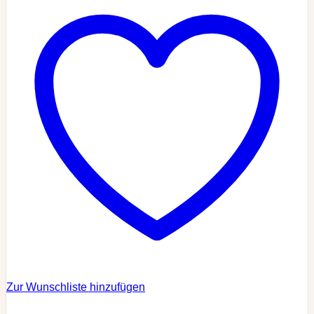
Zur Wunschliste hinzufügen