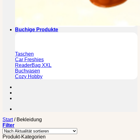
Buchige Produkte
Taschen
Car Freshies
ReaderBag XXL
Buchvasen
Cozy Hobby
Start
/
Bekleidung
Filter
Produkt-Kategorien