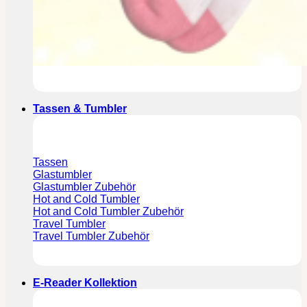
Tassen & Tumbler
Tassen
Glastumbler
Glastumbler Zubehör
Hot and Cold Tumbler
Hot and Cold Tumbler Zubehör
Travel Tumbler
Travel Tumbler Zubehör
E-Reader Kollektion